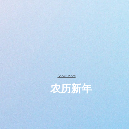
Show More
农历新年