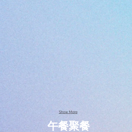
Show More
午餐聚餐