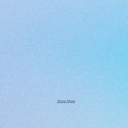
Show More