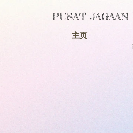
PUSAT JAGAAN
主页