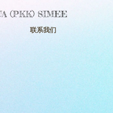
A (PKK) SIMEE
联系我们