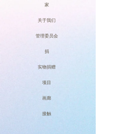
家
关于我们
管理委员会
捐
实物捐赠
项目
画廊
接触