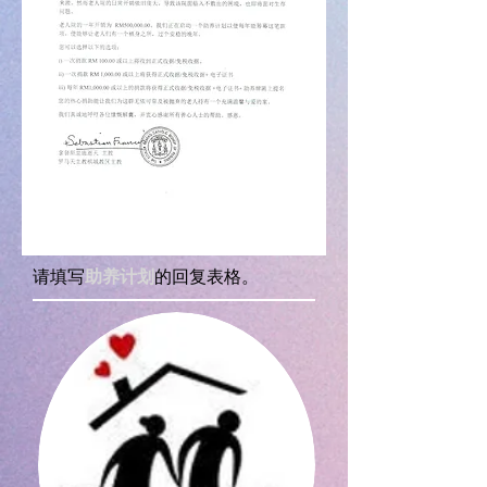
请填写
助养计划
的回复表格。