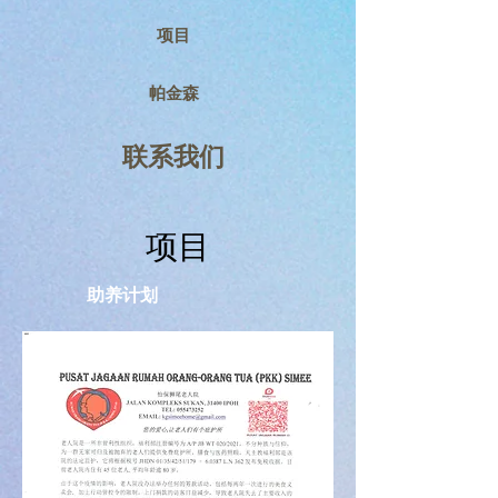
项目
帕金森
联系我们
项目
助养计划